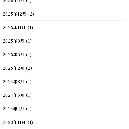
2026年5月
(1)
2025年12月
(2)
2025年11月
(1)
2025年8月
(1)
2025年5月
(1)
2025年2月
(2)
2024年8月
(1)
2024年5月
(1)
2024年4月
(1)
2023年11月
(1)