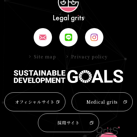
Site map
Privacy policy
オフィシャルサイト
Medical grits
採用サイト