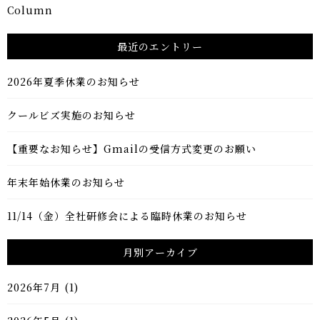
Column
最近のエントリー
2026年夏季休業のお知らせ
クールビズ実施のお知らせ
【重要なお知らせ】Gmailの受信方式変更のお願い
年末年始休業のお知らせ
11/14（金）全社研修会による臨時休業のお知らせ
月別アーカイブ
2026年7月
(1)