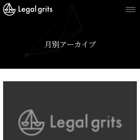
月別アーカイブ