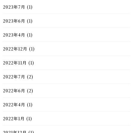
2023年7月
(1)
2023年6月
(1)
2023年4月
(1)
2022年12月
(1)
2022年11月
(1)
2022年7月
(2)
2022年6月
(2)
2022年4月
(1)
2022年1月
(1)
2021年12月
(1)