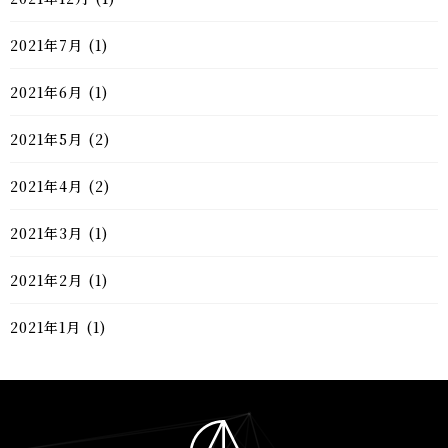
2021年7月
(1)
2021年6月
(1)
2021年5月
(2)
2021年4月
(2)
2021年3月
(1)
2021年2月
(1)
2021年1月
(1)