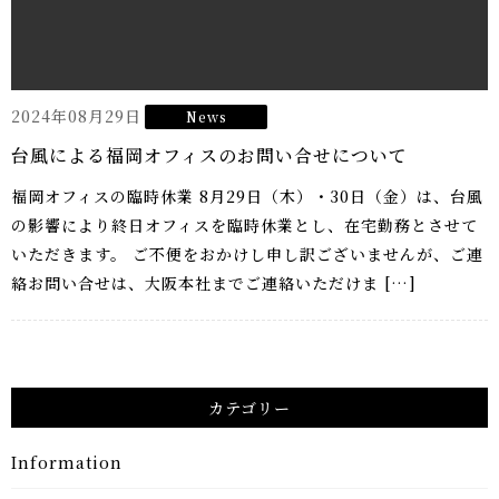
2024年08月29日
News
台風による福岡オフィスのお問い合せについて
福岡オフィスの臨時休業 8月29日（木）・30日（金）は、台風
の影響により終日オフィスを臨時休業とし、在宅勤務とさせて
いただきます。 ご不便をおかけし申し訳ございませんが、ご連
絡お問い合せは、大阪本社までご連絡いただけま […]
カテゴリー
Information