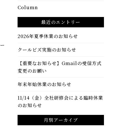
Column
最近のエントリー
2026年夏季休業のお知らせ
ノー
クールビズ実施のお知らせ
【重要なお知らせ】Gmailの受信方式
変更のお願い
年末年始休業のお知らせ
11/14（金）全社研修会による臨時休業
のお知らせ
月別アーカイブ