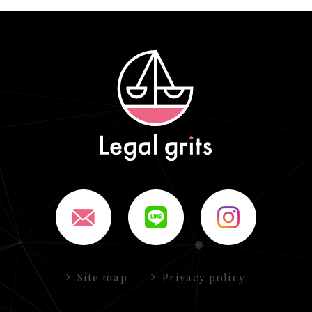
Site map
Privacy policy