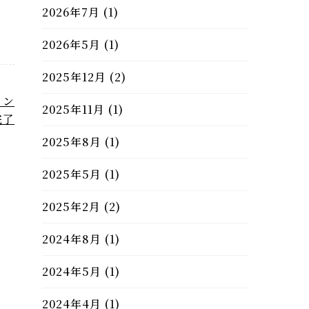
2026年7月
(1)
2026年5月
(1)
2025年12月
(2)
イン
2025年11月
(1)
完了
2025年8月
(1)
2025年5月
(1)
2025年2月
(2)
2024年8月
(1)
2024年5月
(1)
2024年4月
(1)