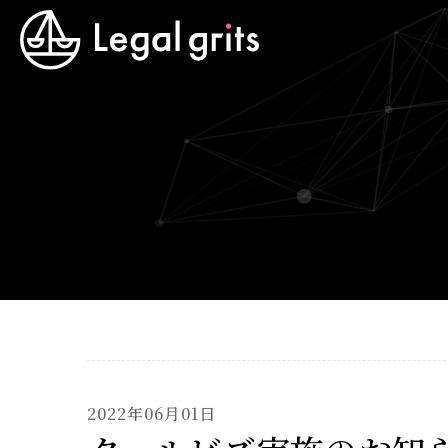
2022年06月01日