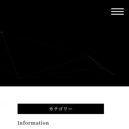
カテゴリー
Information