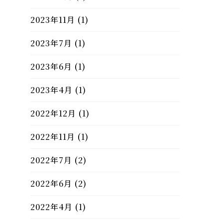
2023年11月
(1)
2023年7月
(1)
2023年6月
(1)
2023年4月
(1)
2022年12月
(1)
2022年11月
(1)
2022年7月
(2)
2022年6月
(2)
2022年4月
(1)