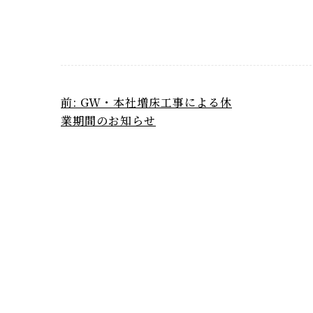
前: GW・本社増床工事による休
業期間のお知らせ