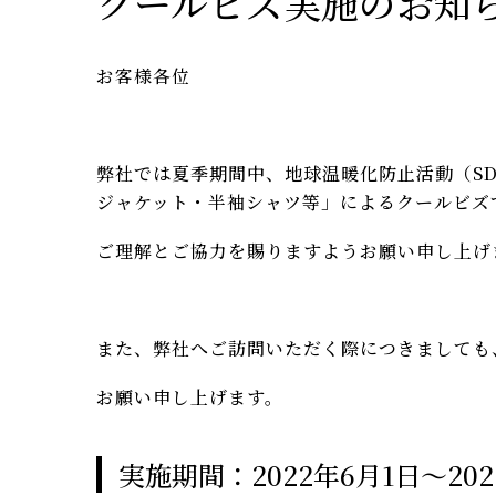
クールビズ実施のお知
お客様各位
弊社では夏季期間中、地球温暖化防止活動（S
ジャケット・半袖シャツ等」によるクールビズ
ご理解とご協力を賜りますようお願い申し上げ
また、弊社へご訪問いただく際につきましても
お願い申し上げます。
実施期間：2022年6月1日〜20