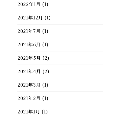
2022年1月
(1)
2021年12月
(1)
2021年7月
(1)
2021年6月
(1)
2021年5月
(2)
2021年4月
(2)
2021年3月
(1)
2021年2月
(1)
2021年1月
(1)